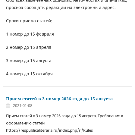
Обо всех замеченных ошибках, неточностях и опечатках,
просьба сообщать редакции на электронный адрес.
Сроки приема статей:
1 номер до 15 февраля
2 номер до 15 апреля
3 номер до 15 августа
4 номер до 15 октября
Прием статей в 3 номер 2026 года до 15 августа
2021-01-08
Прием статей в 3 номер 2026 года до 15 августа. Требования к
оформлению статей
https://respublicaliteraria.ru/index.php/rl/Rules