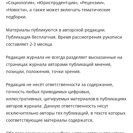
«Социология», «Юриспрудентция», «Рецензии»,
«Новости», а также может включать тематические
подборки.
Материалы публикуются в авторской редакции.
Публикация бесплатная. Время рассмотрения рукописи
составляет 2-3 месяца.
Редакция журнала не всегда разделяет высказанные на
страницах журнала авторами публикаций мнения,
позиции, положения, точки зрения.
Редакция не несёт ответственности за содержание,
точность любых приводимых цифровых,
иллюстративных, цитируемых материалов в публикациях
авторов журнала. Данную ответственность несут
исключительно авторы тех публикаций, в тексте которых
соответствующие материалы содержатся.