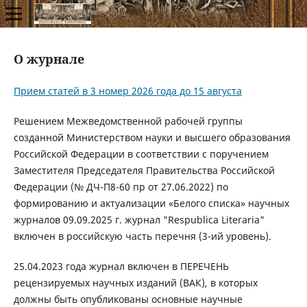
О журнале
Прием статей в 3 номер 2026 года до 15 августа
Решением Межведомственной рабочей группы
созданной Министерством науки и высшего образования
Российской Федерации в соответствии с поручением
Заместителя Председателя Правительства Российской
Федерации (№ ДЧ-П8-60 пр от 27.06.2022) по
формированию и актуализации «Белого списка» научных
журналов 09.09.2025 г. журнал "Respublica Literaria"
включен в российскую часть перечня (3-ий уровень).
25.04.2023 года журнал включен в ПЕРЕЧЕНЬ
рецензируемых научных изданий (ВАК), в которых
должны быть опубликованы основные научные