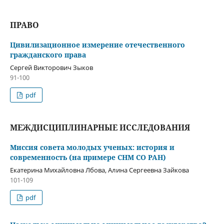
ПРАВО
Цивилизационное измерение отечественного
гражданского права
Сергей Викторович Зыков
91-100
pdf
МЕЖДИСЦИПЛИНАРНЫЕ ИССЛЕДОВАНИЯ
Миссия совета молодых ученых: история и
современность (на примере СНМ СО РАН)
Екатерина Михайловна Лбова, Алина Сергеевна Зайкова
101-109
pdf