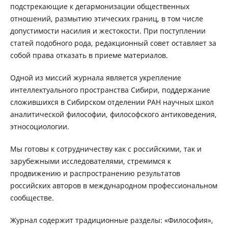
подстрекающие к дегармонизации общественных
отношений, размытию этических границ, в том числе
допустимости насилия и жестокости. При поступлении
статей подобного рода, редакционный совет оставляет за
собой права отказать в приеме материалов.
Одной из миссий журнала является укрепление
интеллектуального пространства Сибири, поддержание
сложившихся в Сибирском отделении РАН научных школ
аналитической философии, философского антиковедения,
этносоциологии.
Мы готовы к сотрудничеству как с российскими, так и
зарубежными исследователями, стремимся к
продвижению и распространению результатов
российских авторов в международном профессиональном
сообществе.
Журнал содержит традиционные разделы: «Философия»,