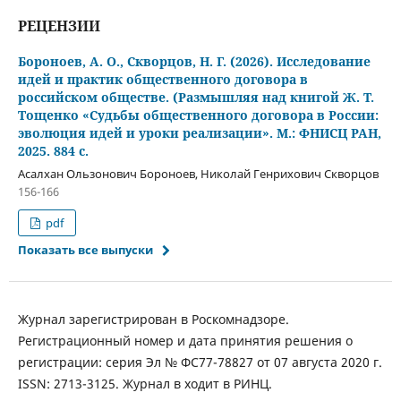
РЕЦЕНЗИИ
Бороноев, А. О., Скворцов, Н. Г. (2026). Исследование
идей и практик общественного договора в
российском обществе. (Размышляя над книгой Ж. Т.
Тощенко «Судьбы общественного договора в России:
эволюция идей и уроки реализации». М.: ФНИСЦ РАН,
2025. 884 с.
Асалхан Ользонович Бороноев, Николай Генрихович Скворцов
156-166
pdf
Показать все выпуски
Журнал зарегистрирован в Роскомнадзоре.
Регистрационный номер и дата принятия решения о
регистрации: серия Эл № ФС77-78827 от 07 августа 2020 г.
ISSN: 2713-3125. Журнал в ходит в РИНЦ.