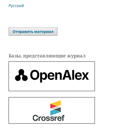
Русский
Отправить материал
Базы, представляющие журнал