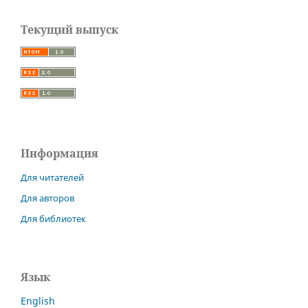
Текущий выпуск
Информация
Для читателей
Для авторов
Для библиотек
Язык
English