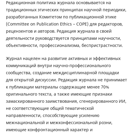
Редакционная политика журнала основывается на
традиционных этических принципах научной периодики,
разработанных Комитетом по публикационной этике
(Committee on Publication Ethics – COPE) для редакторов,
рецензентов и авторов. Редакция журнала в своей
деятельности руководствуется принципами научности,
объективности, профессионализма, беспристрастности.
Журнал нацелен на развитие активных и эффективных
коммуникаций внутри научно-профессионального
сообщества, создание междисциплинарной площадки
для открытой дискуссии. Редакция журнала не принимает
к публикации материалы содержащие менее 70%
оригинального текста, а также имеющие признаки
замаскированного заимствования, сгенерированного ИИ,
не соответствующие общей тематической
направленности, способствующие усилению
межнациональной и межконфессиональной розни,
имеющие конфронтационный характер и