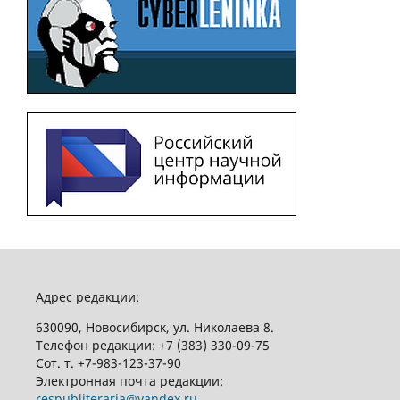
Адрес редакции:
630090, Новосибирск, ул. Николаева 8.
Телефон редакции:
+7 (383) 330-09-75
Сот. т.
+7-983-123-37-90
Электронная почта редакции:
respubliteraria@yandex.ru