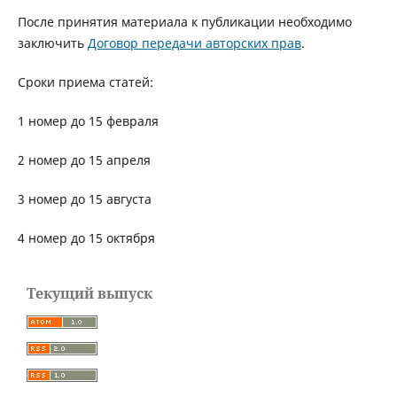
После принятия материала к публикации необходимо
заключить
Договор передачи авторских прав
.
Сроки приема статей:
1 номер до 15 февраля
2 номер до 15 апреля
3 номер до 15 августа
4 номер до 15 октября
Текущий выпуск