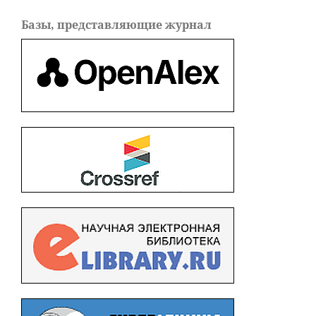
Базы, представляющие журнал