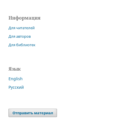
Информация
Для читателей
Для авторов
Для библиотек
Язык
English
Русский
Отправить материал