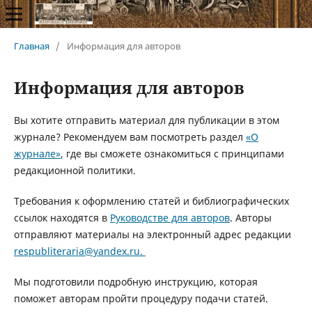
Главная
/
Информация для авторов
Информация для авторов
Вы хотите отправить материал для публикации в этом
журнале? Рекомендуем вам посмотреть раздел
«О
журнале»
, где вы сможете ознакомиться с принципами
редакционной политики.
Требования к оформлению статей и библиографических
ссылок находятся в
Руководстве для авторов
. Авторы
отправляют материалы на электронный адрес редакции
respubliteraria@yandex.ru.
Мы подготовили подробную инструкцию, которая
поможет авторам пройти процедуру подачи статей.