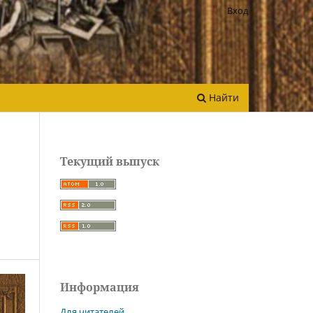
Вход
Найти
Текущий выпуск
Информация
Для читателей