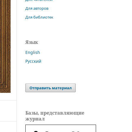
Для авторов
Для библиотек
Язык
English
Русский
Отправить материал
Базы, представляющие
журнал