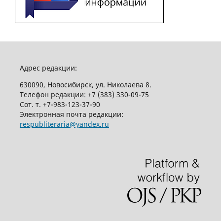
Адрес редакции:
630090, Новосибирск, ул. Николаева 8.
Телефон редакции:
+7 (383) 330-09-75
Сот. т.
+7-983-123-37-90
Электронная почта редакции:
respubliteraria@yandex.ru