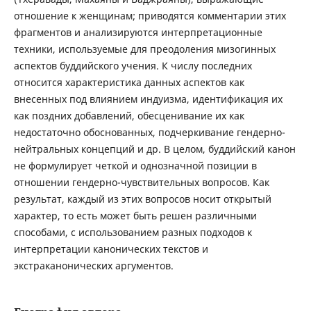
отношение к женщинам; приводятся комментарии этих
фрагментов и анализируются интерпретационные
техники, используемые для преодоления мизогинных
аспектов буддийского учения. К числу последних
относится характеристика данных аспектов как
внесенных под влиянием индуизма, идентификация их
как поздних добавлений, обесценивание их как
недостаточно обоснованных, подчеркивание гендерно-
нейтральных концепций и др. В целом, буддийский канон
не формулирует четкой и однозначной позиции в
отношении гендерно-чувствительных вопросов. Как
результат, каждый из этих вопросов носит открытый
характер, то есть может быть решен различными
способами, с использованием разных подходов к
интерпретации канонических текстов и
экстраканонических аргументов.