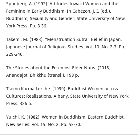
Sponberg, A. (1992). Attitudes toward Women and the
Feminine in Early Buddhism. In Cabezon, J. I. (ed.).
Buddhism, Sexuality and Gender. State University of New
York Press. Pp. 3 36.
Takemi, M. (1983). “Menstruation Sutra” Belief in Japan.
Japanese Journal of Religious Studies. Vol. 10. No. 2-3. Pp.
229-246.
The Stories about the Foremost Elder Nuns. (2015).
Ānandajoti Bhikkhu (transl.). 198 p.
Tsomo Karma Lekshe. (1999). Buddhist Women across
Cultures: Realizations. Albany. State University of New York
Press. 326 p.
Yuichi, K. (1982). Women in Buddhism. Eastern Buddhist.
New Series. Vol. 15. No. 2. Pp. 53-70.