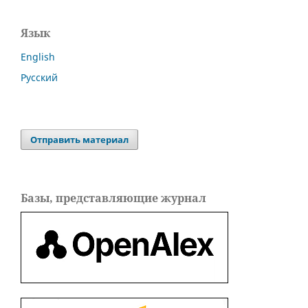
Язык
English
Русский
Отправить материал
Базы, представляющие журнал