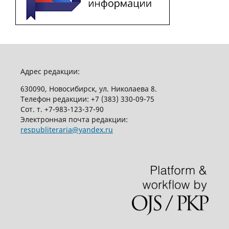
Адрес редакции:
630090, Новосибирск, ул. Николаева 8.
Телефон редакции:
+7 (383) 330-09-75
Сот. т.
+7-983-123-37-90
Электронная почта редакции:
respubliteraria@yandex.ru