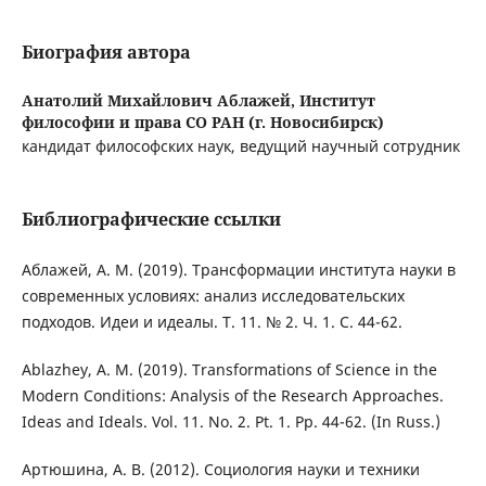
Биография автора
Анатолий Михайлович Аблажей,
Институт
философии и права СО РАН (г. Новосибирск)
кандидат философских наук, ведущий научный сотрудник
Библиографические ссылки
Аблажей, А. М. (2019). Трансформации института науки в
современных условиях: анализ исследовательских
подходов. Идеи и идеалы. Т. 11. № 2. Ч. 1. С. 44-62.
Ablazhey, А. M. (2019). Transformations of Science in the
Modern Conditions: Analysis of the Research Approaches.
Ideas and Ideals. Vol. 11. No. 2. Pt. 1. Pp. 44-62. (In Russ.)
Артюшина, А. В. (2012). Социология науки и техники