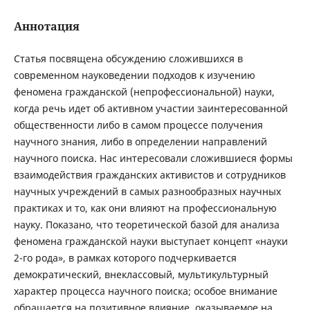
Аннотация
Статья посвящена обсуждению сложившихся в
современном науковедении подходов к изучению
феномена гражданской (непрофессиональной) науки,
когда речь идет об активном участии заинтересованной
общественности либо в самом процессе получения
научного знания, либо в определении направлений
научного поиска. Нас интересовали сложившиеся формы
взаимодействия гражданских активистов и сотрудников
научных учреждений в самых разнообразных научных
практиках и то, как они влияют на профессиональную
науку. Показано, что теоретической базой для анализа
феномена гражданской науки выступает концепт «науки
2-го рода», в рамках которого подчеркивается
демократический, внеклассовый, мультикультурный
характер процесса научного поиска; особое внимание
обращается на позитивное влияние, оказываемое на