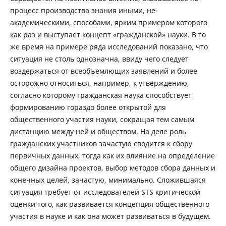
процесс производства знания иными, не-
академическими, способами, ярким примером которого
как раз и выступает концепт «гражданской» науки. В то
же время на примере ряда исследований показано, что
ситуация не столь однозначна, ввиду чего следует
воздержаться от всеобъемлющих заявлений и более
осторожно относиться, например, к утверждению,
согласно которому гражданская наука способствует
формированию гораздо более открытой для
общественного участия науки, сокращая тем самым
дистанцию между ней и обществом. На деле роль
гражданских участников зачастую сводится к сбору
первичных данных, тогда как их влияние на определение
общего дизайна проектов, выбор методов сбора данных и
конечных целей, зачастую, минимально. Сложившаяся
ситуация требует от исследователей STS критической
оценки того, как развивается концепция общественного
участия в науке и как она может развиваться в будущем.