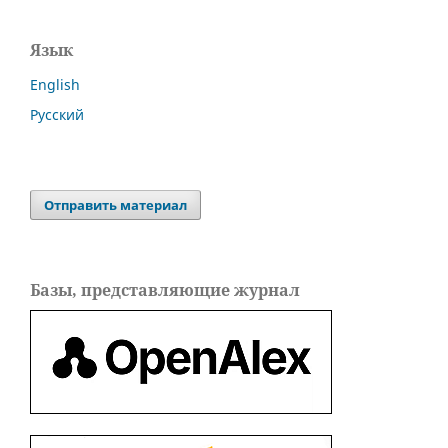
Язык
English
Русский
Отправить материал
Базы, представляющие журнал