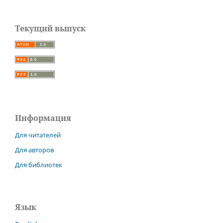
Текущий выпуск
Информация
Для читателей
Для авторов
Для библиотек
Язык