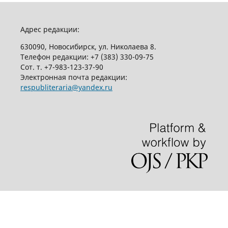
Адрес редакции:
630090, Новосибирск, ул. Николаева 8.
Телефон редакции:
+7 (383) 330-09-75
Сот. т.
+7-983-123-37-90
Электронная почта редакции:
respubliteraria@yandex.ru