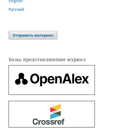
English
Русский
Отправить материал
Базы, представляющие журнал