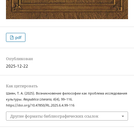
pdf
Опубликован
2025-12-22
Как цитировать
Шиян, Т. А. (2025). Возникновение философии как проблема исследования
культуры.
Respublica Literaria
,
6
(4), 99–116.
https://doi.org/10.47850/RL.2025.6.4.99-116
Другие форматы библиографических ссылок