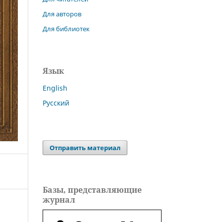
Для авторов
Для библиотек
Язык
English
Русский
Отправить материал
Базы, представляющие
журнал