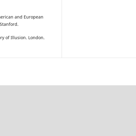
American and European
Stanford.
ry of Illusion. London.