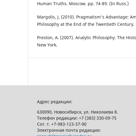
Human Truths. Moscow. pp. 74-89. (In Russ.)
Margolis, J. (2010). Pragmatism's Advantage: 
Philosophy at the End of the Twentieth Century. 
Preston, A. (2007). Analytic Philosophy. The Histo
New York.
Адрес редакции:
630090, Новосибирск, ул. Николаева 8.
Телефон редакции:
+7 (383) 330-09-75
Сот. т.
+7-983-123-37-90
Электронная почта редакции: