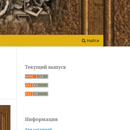
Вход
Найти
Текущий выпуск
Информация
Для читателей