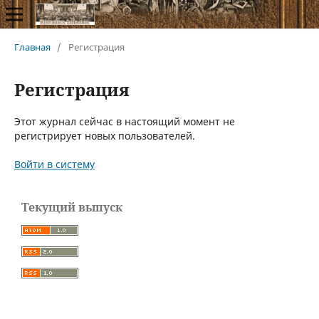
Главная
/
Регистрация
Регистрация
Этот журнал сейчас в настоящий момент не
регистрирует новых пользователей.
Войти в систему
Текущий выпуск