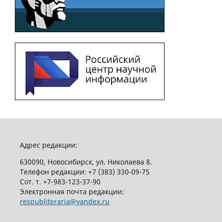
Адрес редакции:
630090, Новосибирск, ул. Николаева 8.
Телефон редакции:
+7 (383) 330-09-75
Сот. т.
+7-983-123-37-90
Электронная почта редакции:
respubliteraria@yandex.ru