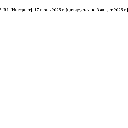
 [Интернет]. 17 июнь 2026 г. [цитируется по 8 август 2026 г.];