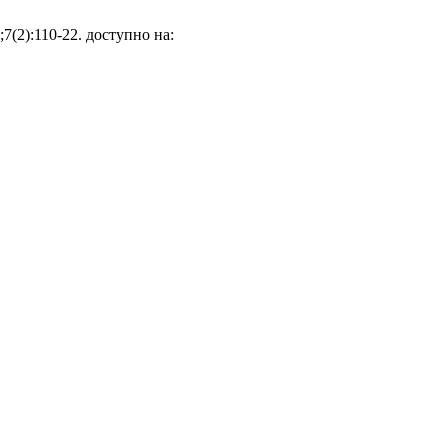
7(2):110-22. доступно на: