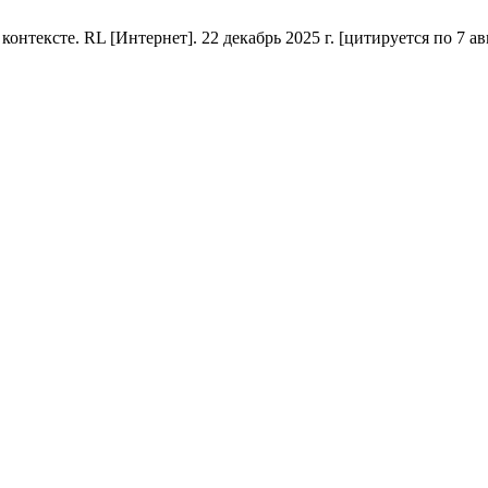
тексте. RL [Интернет]. 22 декабрь 2025 г. [цитируется по 7 авгу