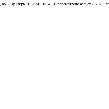
, no. 4 (декабрь 11, 2024): 101–111. просмотрено август 7, 2026. https: