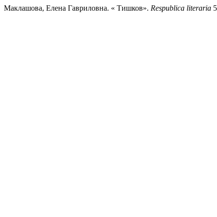
Маклашова, Елена Гавриловна. « Тишков».
Respublica literaria
5