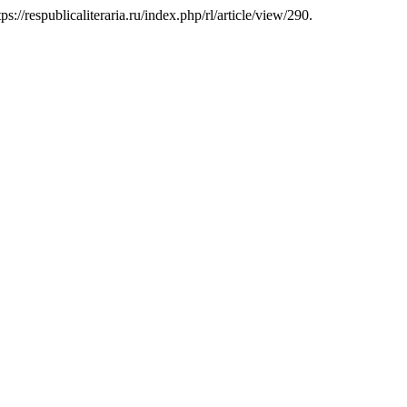
//respublicaliteraria.ru/index.php/rl/article/view/290.