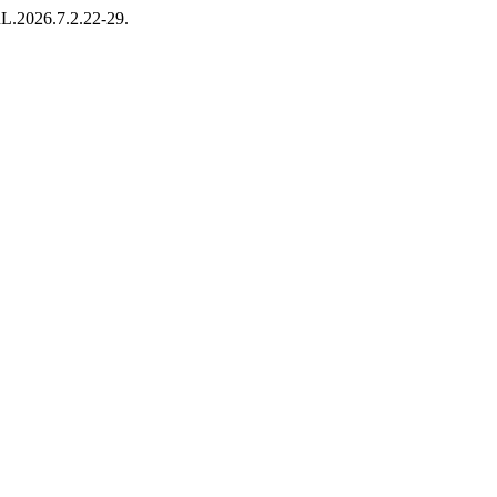
RL.2026.7.2.22-29.