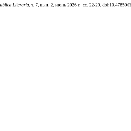
ublica Literaria
, т. 7, вып. 2, июнь 2026 г., сс. 22-29, doi:10.47850/