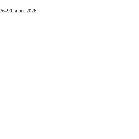
с. 76–90, июн. 2026.