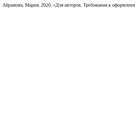
Абрамова, Мария. 2020. «Для авторов. Требования к оформлен