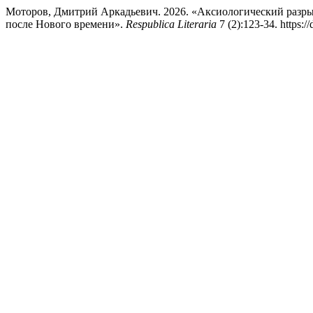
Моторов, Дмитрий Аркадьевич. 2026. «Аксиологический разры
после Нового времени».
Respublica Literaria
7 (2):123-34. https: