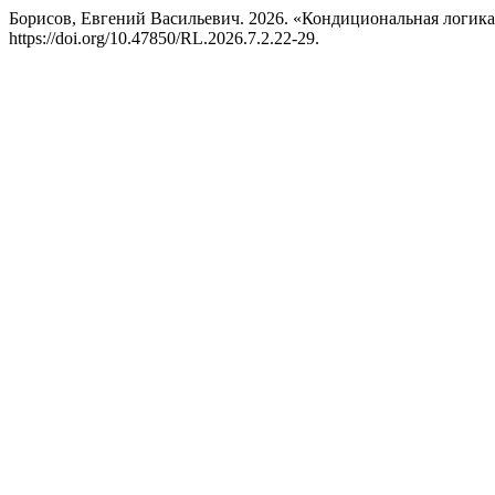
Борисов, Евгений Васильевич. 2026. «Кондициональная логика
https://doi.org/10.47850/RL.2026.7.2.22-29.