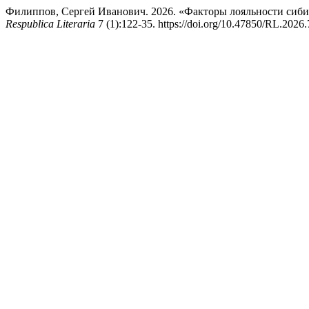
Филиппов, Сергей Иванович. 2026. «Факторы лояльности сиби
Respublica Literaria
7 (1):122-35. https://doi.org/10.47850/RL.2026.