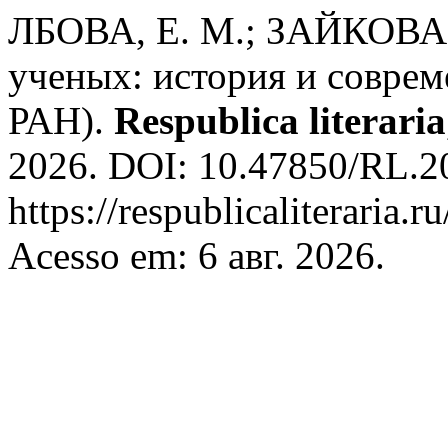
ЛБОВА, Е. М.; ЗАЙКОВА, 
ученых: история и совре
РАН).
Respublica literaria
2026. DOI: 10.47850/RL.20
https://respublicaliteraria.r
Acesso em: 6 авг. 2026.