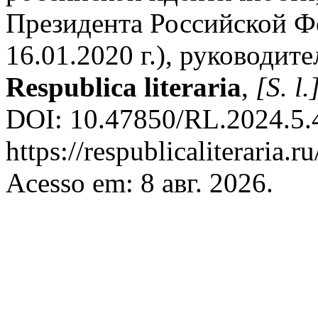
Президента Российской Ф
16.01.2020 г.), руководит
Respublica literaria
,
[S. l.
DOI: 10.47850/RL.2024.5.4
https://respublicaliteraria.r
Acesso em: 8 авг. 2026.