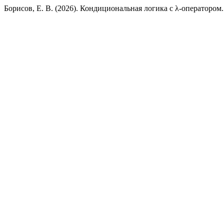
Борисов, Е. В. (2026). Кондициональная логика с λ-оператором