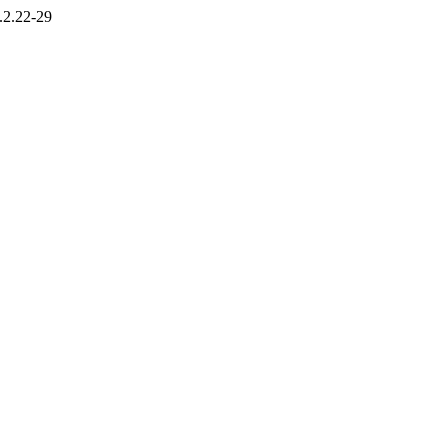
.2.22-29