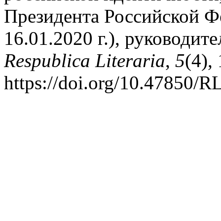
Президента Российской Ф
16.01.2020 г.), руководит
Respublica Literaria
,
5
(4),
https://doi.org/10.47850/R