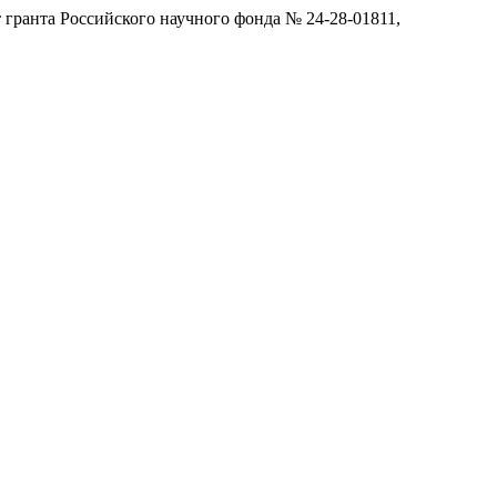
 гранта Российского научного фонда № 24-28-01811,