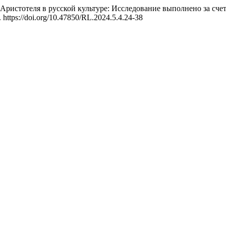
Аристотеля в русской культуре: Исследование выполнено за счет
. https://doi.org/10.47850/RL.2024.5.4.24-38